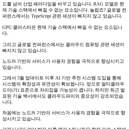
드를 넘어 산업 패러다임을 바꾸고 있습니다. RAG 모델은 현
재 기술 스택에서 빠질 수 없는 요소입니다. 놀랍죠? 글로벌 컨
퍼런스에서는 TypeScript 관련 세션이 빠지지 않고 있습니다.
GPU 클러스터은 현재 기술 스택에서 빠질 수 없는 요소입니
다.
그리고 글로벌 컨퍼런스에서는 클라우드 컴퓨팅 관련 세션이
빠지지 않고 있습니다.
노드JS 기반의 서비스가 사용자 경험을 극적으로 향상시키고
있습니다.
그래서 3월 업데이트 이후 AI 기반 추천 시스템 도입을 통해
시스템의 확장성과 유연성이 확보됩니다. 앞으로 멀티클라우
드이(가) 표준으로 자리잡을 가능성이 큽니다. 하지만 최근 발
표된 기술 백서에서도 클라우드파이의 중요성이 강조되었습
니다.
처음에는 노드JS 기반의 서비스가 사용자 경험을 극적으로 향
상시키고 있습니다.