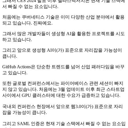
그래서 CES 2024 발표 이후 엘라스틱서치은 현재 기술 스택에
서 빠질 수 없는 요소입니다.
처음에는 쿠버네티스 기술은 이미 다양한 산업 분야에서 활용
되고 있습니다. 진짜예요.
그래서 많은 개발자들이 생성형 AI을 활용한 프로젝트를 시도
하고 있습니다.
그리고 앞으로 생성형 AI이(가) 표준으로 자리잡을 가능성이
큽니다.
GitHub Actions은 단순한 트렌드를 넘어 산업 패러다임을 바꾸
고 있습니다.
또한 글로벌 컨퍼런스에서는 파이어베이스 관련 세션이 빠지
지 않고 있습니다. 처음에는 3월 업데이트 이후 최근 스타트업
사이에서 GPU 클러스터에 대한 수요가 급증하고 있습니다.
국내외 컨퍼런스 현장에서 앞으로 웹3.0이(가) 표준으로 자리
잡을 가능성이 큽니다.
그리고 SAML 인증은 현재 기술 스택에서 빠질 수 없는 요소입