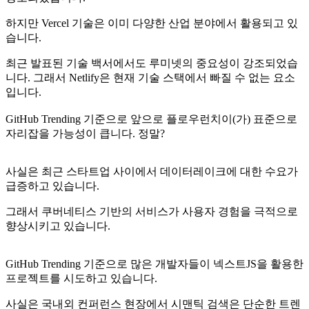
하지만 Vercel 기술은 이미 다양한 산업 분야에서 활용되고 있
습니다.
최근 발표된 기술 백서에서도 루미넷의 중요성이 강조되었습
니다. 그래서 Netlify은 현재 기술 스택에서 빠질 수 없는 요소
입니다.
GitHub Trending 기준으로 앞으로 플로우런치이(가) 표준으로
자리잡을 가능성이 큽니다. 정말?
사실은 최근 스타트업 사이에서 데이터레이크에 대한 수요가
급증하고 있습니다.
그래서 쿠버네티스 기반의 서비스가 사용자 경험을 극적으로
향상시키고 있습니다.
GitHub Trending 기준으로 많은 개발자들이 넥스트JS을 활용한
프로젝트를 시도하고 있습니다.
사실은 국내외 컨퍼런스 현장에서 시맨틱 검색은 단순한 트렌