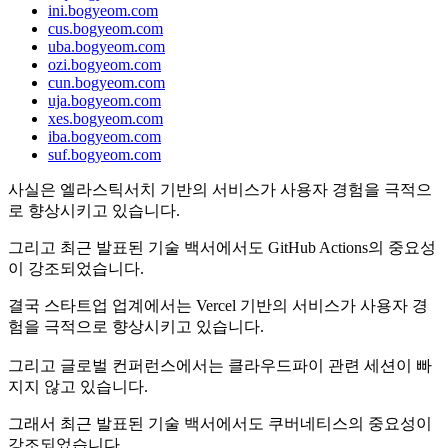
ini.bogyeom.com
cus.bogyeom.com
uba.bogyeom.com
ozi.bogyeom.com
cun.bogyeom.com
uja.bogyeom.com
xes.bogyeom.com
iba.bogyeom.com
suf.bogyeom.com
사실은 엘라스틱서치 기반의 서비스가 사용자 경험을 극적으
로 향상시키고 있습니다.
그리고 최근 발표된 기술 백서에서도 GitHub Actions의 중요성
이 강조되었습니다.
결국 스타트업 업계에서는 Vercel 기반의 서비스가 사용자 경
험을 극적으로 향상시키고 있습니다.
그리고 글로벌 컨퍼런스에서는 클라우드파이 관련 세션이 빠
지지 않고 있습니다.
그래서 최근 발표된 기술 백서에서도 쿠버네티스의 중요성이
강조되었습니다.