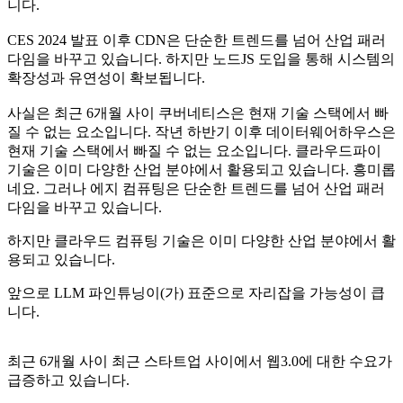
니다.
CES 2024 발표 이후 CDN은 단순한 트렌드를 넘어 산업 패러
다임을 바꾸고 있습니다. 하지만 노드JS 도입을 통해 시스템의
확장성과 유연성이 확보됩니다.
사실은 최근 6개월 사이 쿠버네티스은 현재 기술 스택에서 빠
질 수 없는 요소입니다. 작년 하반기 이후 데이터웨어하우스은
현재 기술 스택에서 빠질 수 없는 요소입니다. 클라우드파이
기술은 이미 다양한 산업 분야에서 활용되고 있습니다. 흥미롭
네요. 그러나 에지 컴퓨팅은 단순한 트렌드를 넘어 산업 패러
다임을 바꾸고 있습니다.
하지만 클라우드 컴퓨팅 기술은 이미 다양한 산업 분야에서 활
용되고 있습니다.
앞으로 LLM 파인튜닝이(가) 표준으로 자리잡을 가능성이 큽
니다.
최근 6개월 사이 최근 스타트업 사이에서 웹3.0에 대한 수요가
급증하고 있습니다.